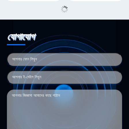
যোগাযোগ