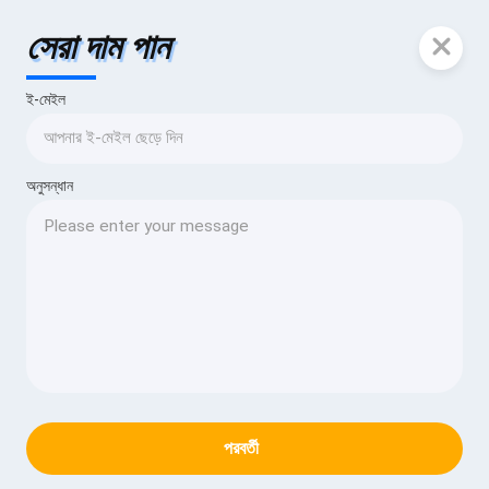
সেরা দাম পান
ই-মেইল
অনুসন্ধান
পরবর্তী