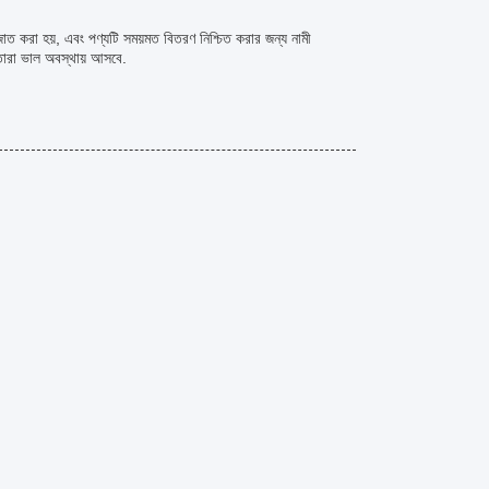
জাত করা হয়, এবং পণ্যটি সময়মত বিতরণ নিশ্চিত করার জন্য নামী
 তারা ভাল অবস্থায় আসবে.