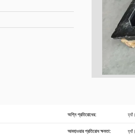
অগ্নি প্রতিরোধের:
হ্যাঁ
আবহাওয়ার প্রতিরোধ ক্ষমতা:
হ্যাঁ