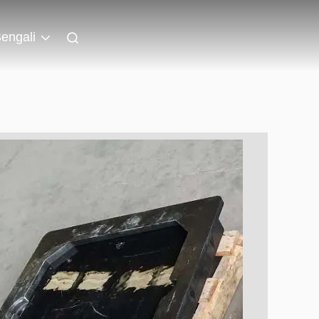
engali