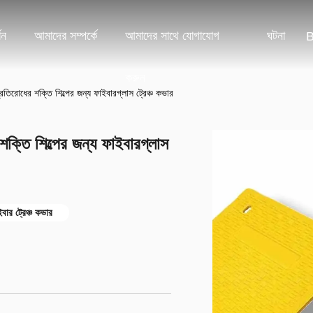
শন
আমাদের সম্পর্কে
আমাদের সাথে যোগাযোগ
ঘটনা
B
করুন
িরোধের শক্তি শিল্পের জন্য ফাইবারগ্লাস ট্রেঞ্চ কভার
্তি শিল্পের জন্য ফাইবারগ্লাস
বার ট্রেঞ্চ কভার