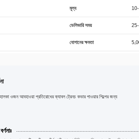
মূল্য
10
ডেলিভারি সময়
25-
যোগানের ক্ষমতা
5,0
না
হালকা ওজন আবহাওয়া প্রতিরোধের ক্যাবল ট্রেনচ কভার পাওয়ার শিল্পের জন্য
বর্ণনাঃ